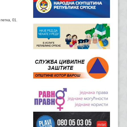
петка, 01.