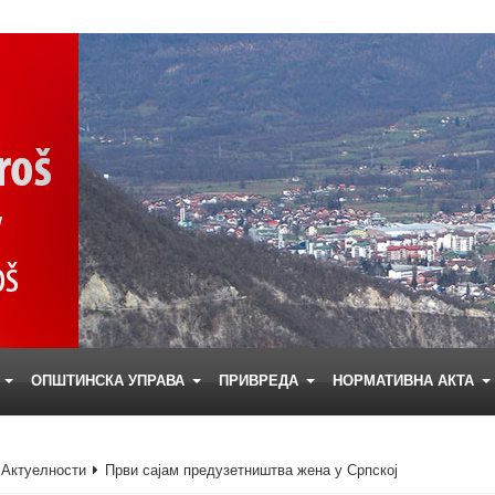
Е
ОПШТИНСКА УПРАВА
ПРИВРЕДА
НОРМАТИВНА АКТА
Актуелности
Први сајам предузетништва жена у Српској