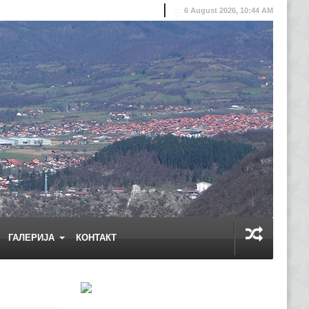
6 August 2026, 10:44 AM
ГАЛЕРИЈА
КОНТАКТ