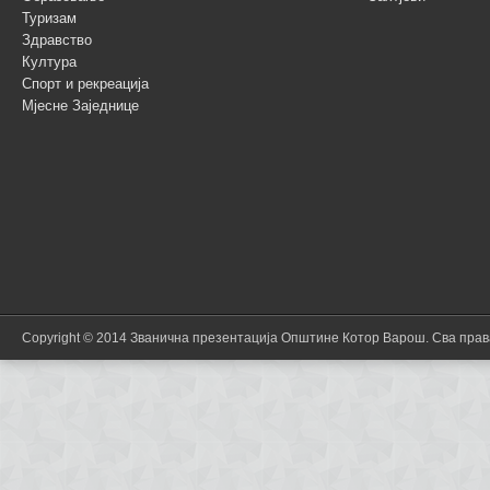
Туризам
Здравство
Култура
Спорт и рекреација
Мјесне Заједнице
Copyright © 2014 Званична презентација Општине Котор Варош. Сва пра