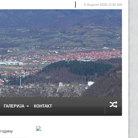
6 August 2026, 8:30 AM
ГАЛЕРИЈА
КОНТАКТ
 годину