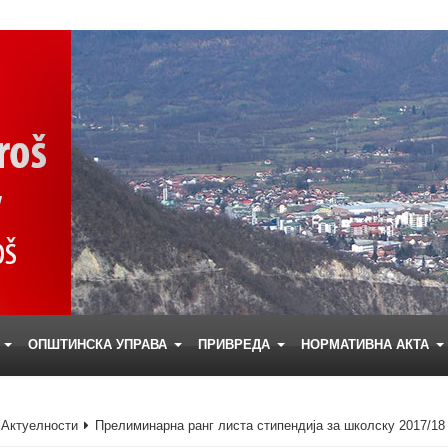
Е
ОПШТИНСКА УПРАВА
ПРИВРЕДА
НОРМАТИВНА АКТА
Актуелности
Прелиминарна ранг листа стипендија за школску 2017/18