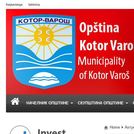
ћирилица
latinica
НАЧЕЛНИК ОПШТИНЕ
СКУПШТИНА ОПШТИНЕ
Home
Акту