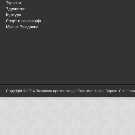
Туризам
Здравство
Култура
Спорт и рекреација
Мјесне Заједнице
Copyright © 2014 Званична презентација Општине Котор Варош. Сва пра