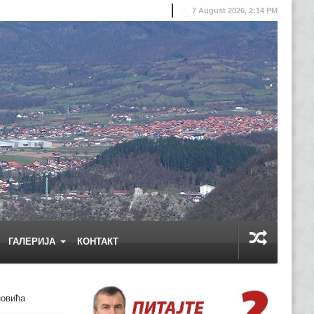
7 August 2026, 2:14 PM
ГАЛЕРИЈА
КОНТАКТ
новића