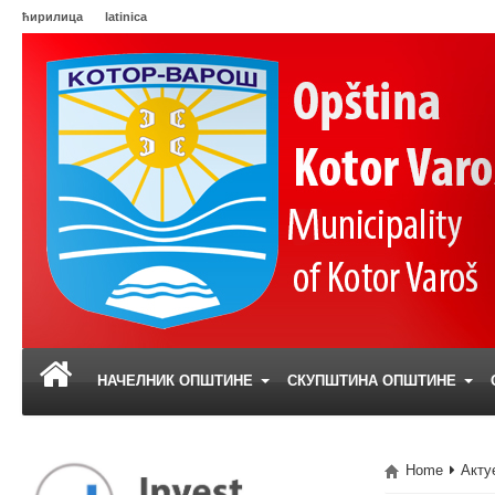
ћирилица
latinica
НАЧЕЛНИК ОПШТИНЕ
СКУПШТИНА ОПШТИНЕ
Home
Акту