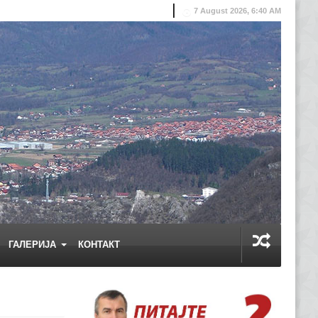
7 August 2026, 6:40 AM
ГАЛЕРИЈА
КОНТАКТ