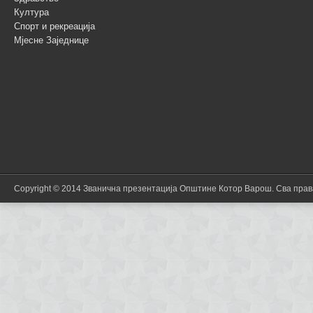
Култура
Спорт и рекреација
Мјесне Заједнице
Copyright © 2014 Званична презентација Општине Котор Варош. Сва пра