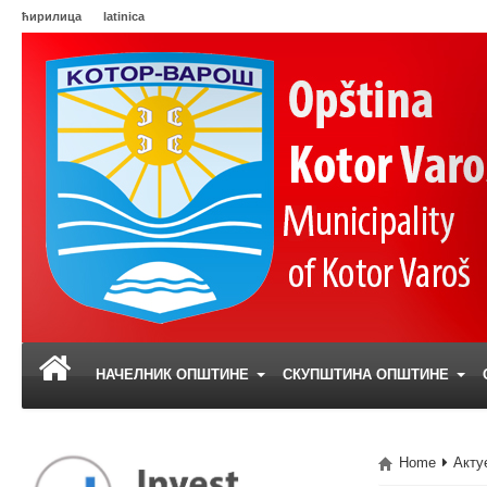
ћирилица
latinica
НАЧЕЛНИК ОПШТИНЕ
СКУПШТИНА ОПШТИНЕ
Home
Акту