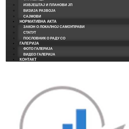
ИЗВЈЕШТАЈ И ПЛАНОВИ ЈП
ВИЗИЈА РАЗВОЈА
САЈМОВИ
НОРМАТИВНА АКТА
ЗАКОН О ЛОКАЛНОЈ САМОУПРАВИ
СТАТУТ
ПОСЛОВНИК О РАДУ СО
ГАЛЕРИЈА
ФОТО ГАЛЕРИЈА
ВИДЕО ГАЛЕРИЈА
КОНТАКТ