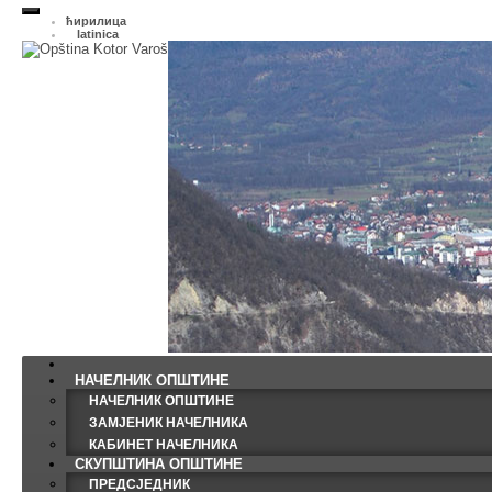
ћирилица
latinica
НАЧЕЛНИК ОПШТИНЕ
НАЧЕЛНИК ОПШТИНЕ
ЗАМЈЕНИК НАЧЕЛНИКА
КАБИНЕТ НАЧЕЛНИКА
СКУПШТИНА ОПШТИНЕ
ПРЕДСЈЕДНИК