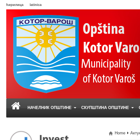
ћирилица
latinica
НАЧЕЛНИК ОПШТИНЕ
СКУПШТИНА ОПШТИНЕ
Home
Акту