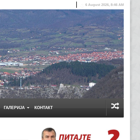
6 August 2026, 8:46 AM
ГАЛЕРИЈА
КОНТАКТ