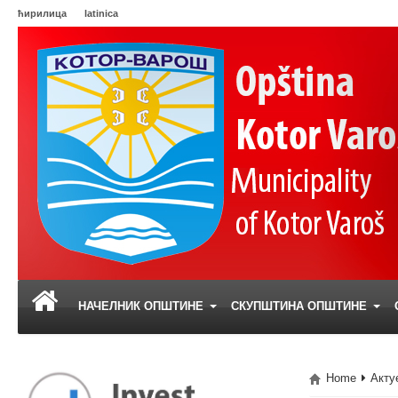
ћирилица
latinica
НАЧЕЛНИК ОПШТИНЕ
СКУПШТИНА ОПШТИНЕ
Home
Акту