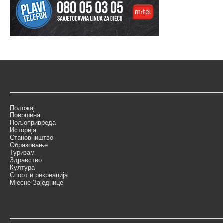
Положај
Површина
Пољопривреда
Историја
Становништво
Образовање
Туризам
Здравство
Култура
Спорт и рекреација
Мјесне Заједнице