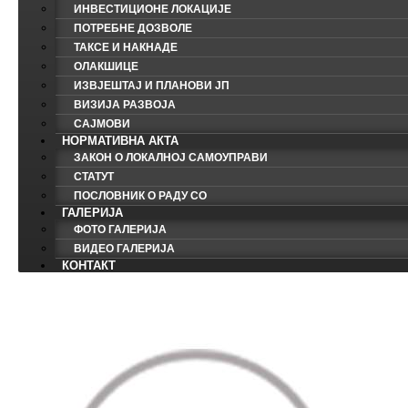
ИНВЕСТИЦИОНЕ ЛОКАЦИЈЕ
ПОТРЕБНЕ ДОЗВОЛЕ
ТАКСЕ И НАКНАДЕ
ОЛАКШИЦЕ
ИЗВЈЕШТАЈ И ПЛАНОВИ ЈП
ВИЗИЈА РАЗВОЈА
САЈМОВИ
НОРМАТИВНА АКТА
ЗАКОН О ЛОКАЛНОЈ САМОУПРАВИ
СТАТУТ
ПОСЛОВНИК О РАДУ СО
ГАЛЕРИЈА
ФОТО ГАЛЕРИЈА
ВИДЕО ГАЛЕРИЈА
КОНТАКТ