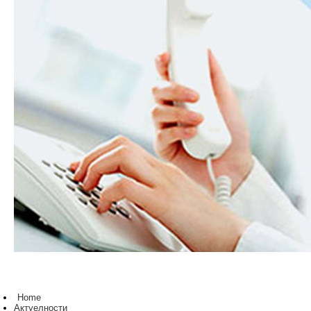
Home
Актуелности