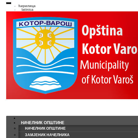
ћирилица
latinica
НАЧЕЛНИК ОПШТИНЕ
НАЧЕЛНИК ОПШТИНЕ
ЗАМЈЕНИК НАЧЕЛНИКА