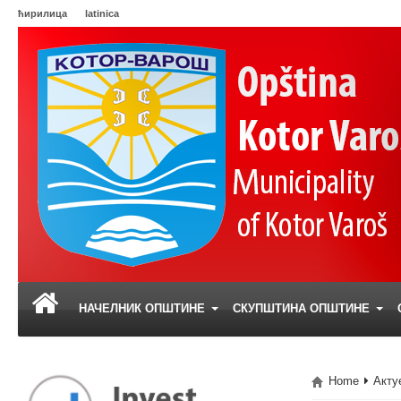
ћирилица
latinica
НАЧЕЛНИК ОПШТИНЕ
СКУПШТИНА ОПШТИНЕ
Home
Акту