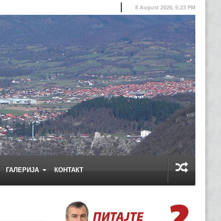
8 August 2026, 5:23 PM
ГАЛЕРИЈА
КОНТАКТ