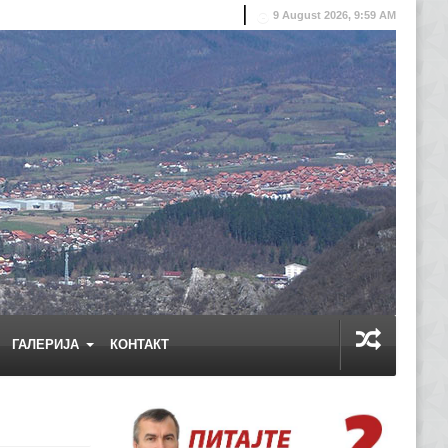
9 August 2026, 9:59 AM
ГАЛЕРИЈА
КОНТАКТ