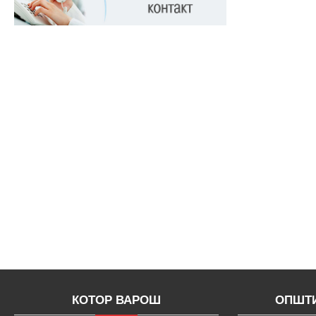
КОТОР ВАРОШ
ОПШТИ