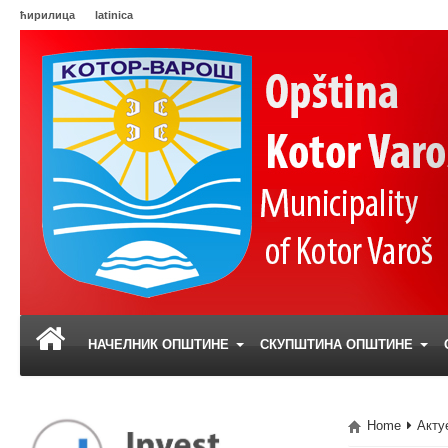
ћирилица
latinica
НАЧЕЛНИК ОПШТИНЕ
СКУПШТИНА ОПШТИНЕ
Home
Акту