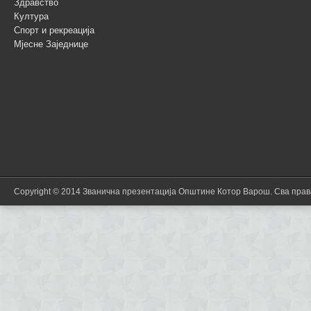
Здравство
Култура
Спорт и рекреација
Мјесне Заједнице
Copyright © 2014 Званична презентација Општине Котор Варош. Сва пра