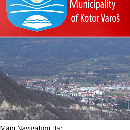
Main Navigation Bar