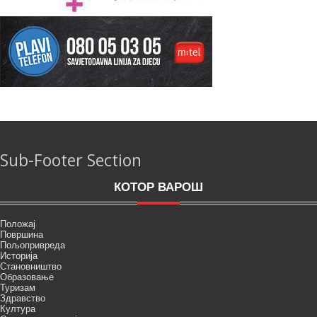
Sub-Footer Section
КОТОР ВАРОШ
Положај
Површина
Пољопривреда
Историја
Становништво
Образовање
Туризам
Здравство
Култура