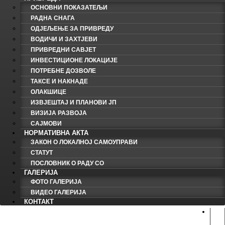
ОСНОВНИ ПОКАЗАТЕЉИ
РАДНА СНАГА
ОДЈЕЉЕЊЕ ЗА ПРИВРЕДУ
ВОДИЧИ И ЗАХТЈЕВИ
ПРИВРЕДНИ САВЈЕТ
ИНВЕСТИЦИОНЕ ЛОКАЦИЈЕ
ПОТРЕБНЕ ДОЗВОЛЕ
ТАКСЕ И НАКНАДЕ
ОЛАКШИЦЕ
ИЗВЈЕШТАЈ И ПЛАНОВИ ЈП
ВИЗИЈА РАЗВОЈА
САЈМОВИ
НОРМАТИВНА АКТА
ЗАКОН О ЛОКАЛНОЈ САМОУПРАВИ
СТАТУТ
ПОСЛОВНИК О РАДУ СО
ГАЛЕРИЈА
ФОТО ГАЛЕРИЈА
ВИДЕО ГАЛЕРИЈА
КОНТАКТ