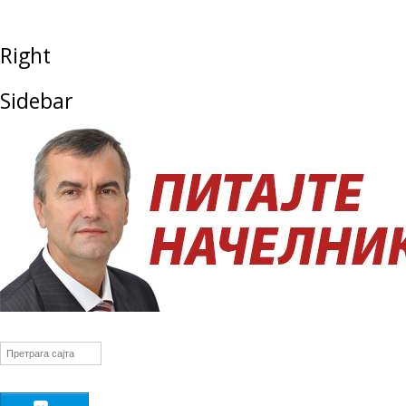
Right
Sidebar