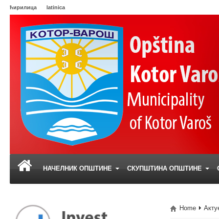
ћирилица
latinica
НАЧЕЛНИК ОПШТИНЕ
СКУПШТИНА ОПШТИНЕ
Home
Акту