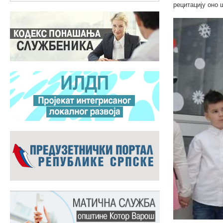
рецитацију оно 