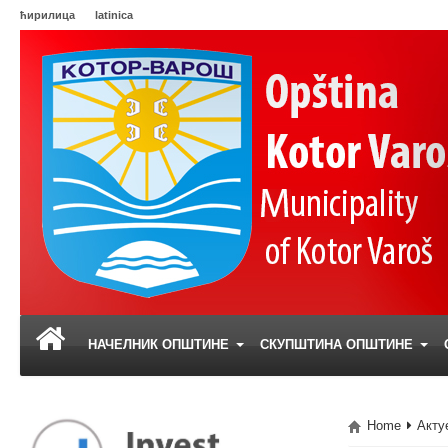
ћирилица
latinica
НАЧЕЛНИК ОПШТИНЕ
СКУПШТИНА ОПШТИНЕ
Home
Акту