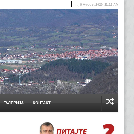
9 August 2026, 11:12 AM
ГАЛЕРИЈА
КОНТАКТ