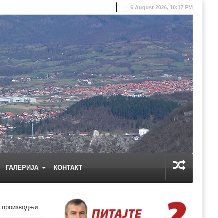
6 August 2026, 10:17 PM
ГАЛЕРИЈА
КОНТАКТ
ј производњи