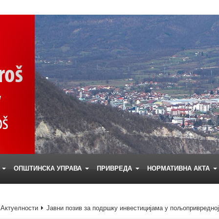
Е
ОПШТИНСКА УПРАВА
ПРИВРЕДА
НОРМАТИВНА АКТА
Актуелности
Jавни позив за подршку инвестицијама у пољопривредно