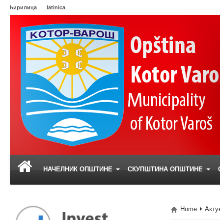
ћирилица
latinica
НАЧЕЛНИК ОПШТИНЕ
СКУПШТИНА ОПШТИНЕ
Home
Акту