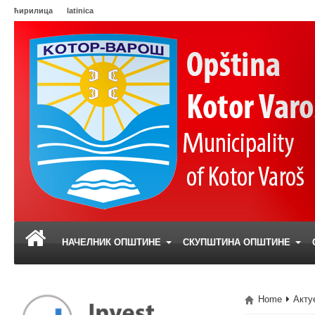
ћирилица
latinica
НАЧЕЛНИК ОПШТИНЕ
СКУПШТИНА ОПШТИНЕ
Home
Акту