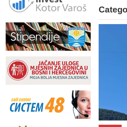
Catego