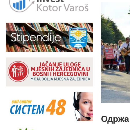
Одржа