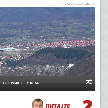
7 August 2026, 11:51 PM
ГАЛЕРИЈА
КОНТАКТ