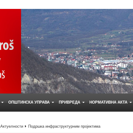
Е
ОПШТИНСКА УПРАВА
ПРИВРЕДА
НОРМАТИВНА АКТА
Актуелности
Подршка инфраструктурним пројектима